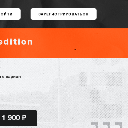
ВОЙТИ
ЗАРЕГИСТРИРОВАТЬСЯ
edition
те вариант:
1 900 ₽