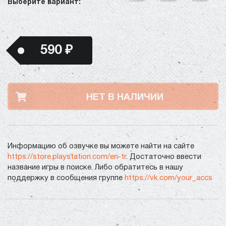
Выберите вариант:
590 ₽
НЕТ В НАЛИЧИИ
Информацию об озвучке вы можете найти на сайте
https://store.playstation.com/en-tr
. Достаточно ввести
название игры в поиске. Либо обратитесь в нашу
поддержку в сообщения группе
https://vk.com/your_accs