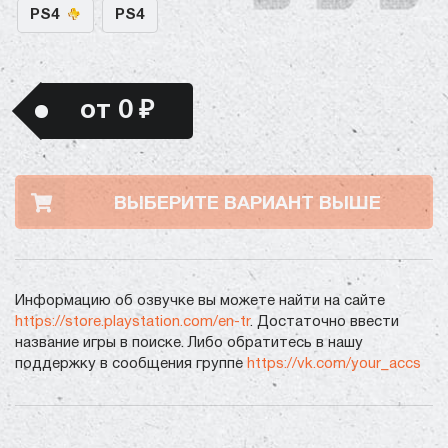
PS4
PS4
от 0 ₽
ВЫБЕРИТЕ ВАРИАНТ ВЫШЕ
Информацию об озвучке вы можете найти на сайте
https://store.playstation.com/en-tr
. Достаточно ввести
название игры в поиске. Либо обратитесь в нашу
поддержку в сообщения группе
https://vk.com/your_accs