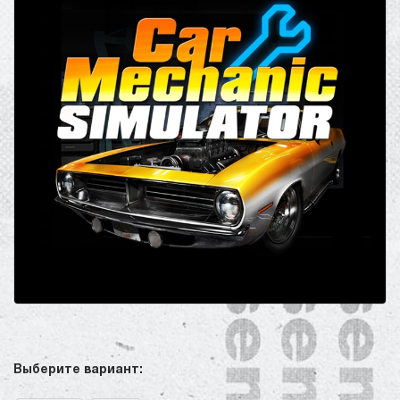
Выберите вариант: