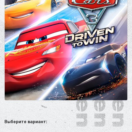
Выберите вариант: