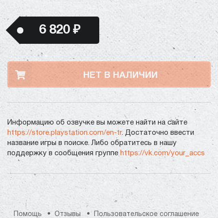
6 820 ₽
НЕТ В НАЛИЧИИ
Информацию об озвучке вы можете найти на сайте
https://store.playstation.com/en-tr
. Достаточно ввести
название игры в поиске. Либо обратитесь в нашу
поддержку в сообщения группе
https://vk.com/your_accs
Помощь
Отзывы
Пользовательское соглашение