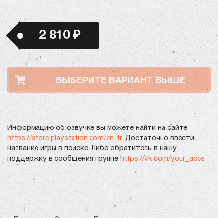
2 810 ₽
ВЫБЕРИТЕ ВАРИАНТ ВЫШЕ
Информацию об озвучке вы можете найти на сайте
https://store.playstation.com/en-tr
. Достаточно ввести
название игры в поиске. Либо обратитесь в нашу
поддержку в сообщения группе
https://vk.com/your_accs