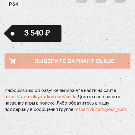
PS4
3 540 ₽
ВЫБЕРИТЕ ВАРИАНТ ВЫШЕ
Информацию об озвучке вы можете найти на сайте
https://store.playstation.com/en-tr
. Достаточно ввести
название игры в поиске. Либо обратитесь в нашу
поддержку в сообщения группе
https://vk.com/your_accs