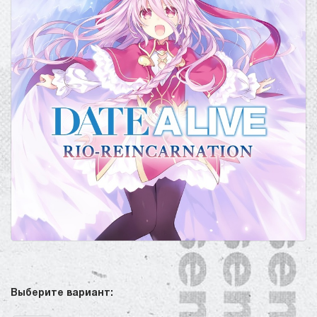
Выберите вариант: