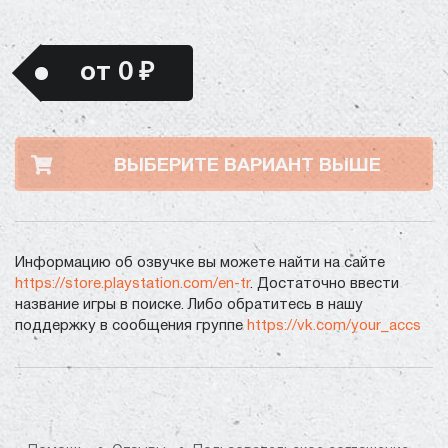
от 0 ₽
ВЫБЕРИТЕ ВАРИАНТ ВЫШЕ
Информацию об озвучке вы можете найти на сайте
https://store.playstation.com/en-tr
. Достаточно ввести
название игры в поиске. Либо обратитесь в нашу
поддержку в сообщения группе
https://vk.com/your_accs