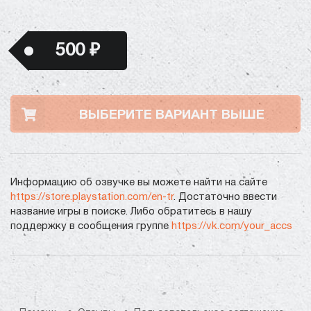
500 ₽
ВЫБЕРИТЕ ВАРИАНТ ВЫШЕ
Информацию об озвучке вы можете найти на сайте
https://store.playstation.com/en-tr
. Достаточно ввести
название игры в поиске. Либо обратитесь в нашу
поддержку в сообщения группе
https://vk.com/your_accs