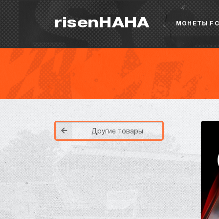
risenHAHA
МОНЕТЫ FC
Другие товары