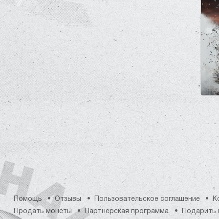
Помощь
Отзывы
Пользовательское соглашение
К
Продать монеты
Партнёрская программа
Подарить 