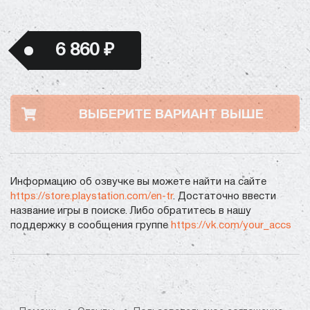
6 860 ₽
ВЫБЕРИТЕ ВАРИАНТ ВЫШЕ
Информацию об озвучке вы можете найти на сайте
https://store.playstation.com/en-tr
. Достаточно ввести
название игры в поиске. Либо обратитесь в нашу
поддержку в сообщения группе
https://vk.com/your_accs