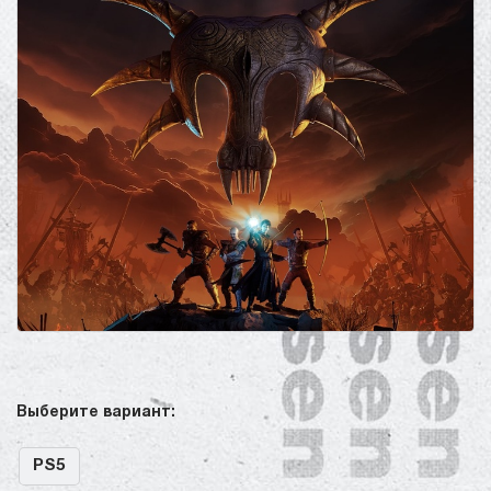
Выберите вариант:
PS5