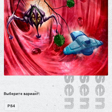
Выберите вариант:
PS4