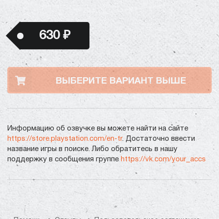
630 ₽
ВЫБЕРИТЕ ВАРИАНТ ВЫШЕ
Информацию об озвучке вы можете найти на сайте
https://store.playstation.com/en-tr
. Достаточно ввести
название игры в поиске. Либо обратитесь в нашу
поддержку в сообщения группе
https://vk.com/your_accs