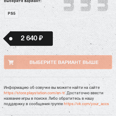
Выберите вариант:
PS5
2 640 ₽
ВЫБЕРИТЕ ВАРИАНТ ВЫШЕ
Информацию об озвучке вы можете найти на сайте
https://store.playstation.com/en-tr
. Достаточно ввести
название игры в поиске. Либо обратитесь в нашу
поддержку в сообщения группе
https://vk.com/your_accs