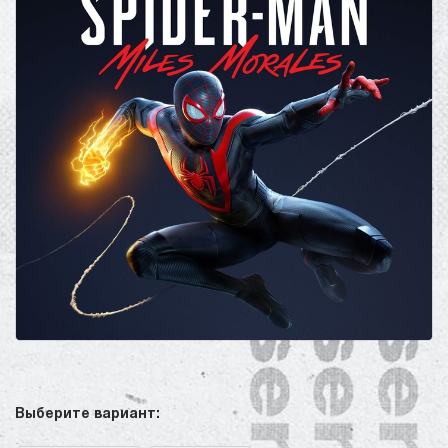
Выберите вариант: