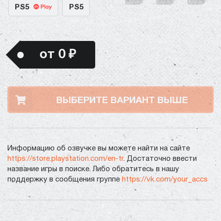
PS5
PS5
от 0 ₽
ВЫБЕРИТЕ ВАРИАНТ ВЫШЕ
Информацию об озвучке вы можете найти на сайте
https://store.playstation.com/en-tr
. Достаточно ввести
название игры в поиске. Либо обратитесь в нашу
поддержку в сообщения группе
https://vk.com/your_accs