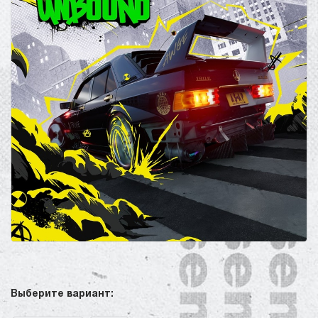
Выберите вариант: