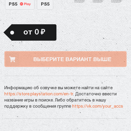
PS5
PS5
от 0 ₽
ВЫБЕРИТЕ ВАРИАНТ ВЫШЕ
Информацию об озвучке вы можете найти на сайте
https://store.playstation.com/en-tr
. Достаточно ввести
название игры в поиске. Либо обратитесь в нашу
поддержку в сообщения группе
https://vk.com/your_accs