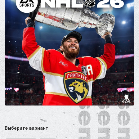
Выберите вариант: