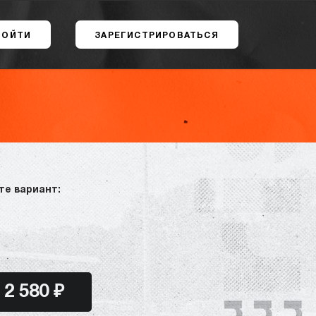
ВОЙТИ
ЗАРЕГИСТРИРОВАТЬСЯ
те вариант:
2 580 ₽