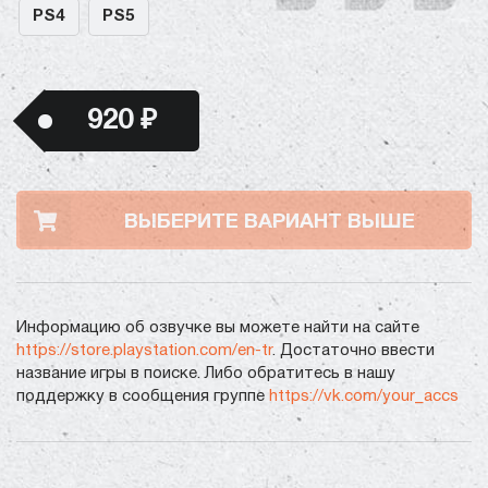
PS4
PS5
920 ₽
ВЫБЕРИТЕ ВАРИАНТ ВЫШЕ
Информацию об озвучке вы можете найти на сайте
https://store.playstation.com/en-tr
. Достаточно ввести
название игры в поиске. Либо обратитесь в нашу
поддержку в сообщения группе
https://vk.com/your_accs