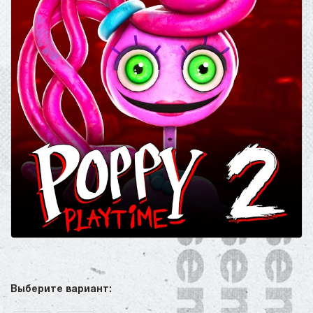
Выберите вариант: