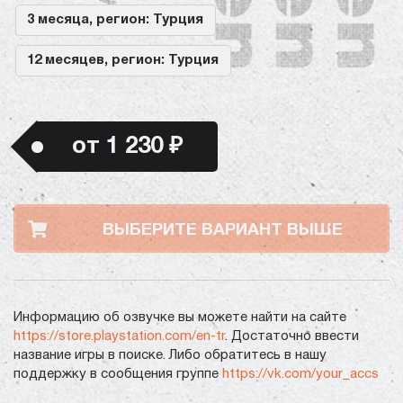
3 месяца, регион: Турция
12 месяцев, регион: Турция
от 1 230 ₽
ВЫБЕРИТЕ ВАРИАНТ ВЫШЕ
Информацию об озвучке вы можете найти на сайте
https://store.playstation.com/en-tr
. Достаточно ввести
название игры в поиске. Либо обратитесь в нашу
поддержку в сообщения группе
https://vk.com/your_accs