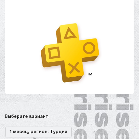
Выберите вариант:
1 месяц, регион: Турция