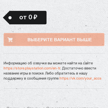
от 0 ₽
ВЫБЕРИТЕ ВАРИАНТ ВЫШЕ
Информацию об озвучке вы можете найти на сайте
https://store.playstation.com/en-tr
. Достаточно ввести
название игры в поиске. Либо обратитесь в нашу
поддержку в сообщения группе
https://vk.com/your_accs