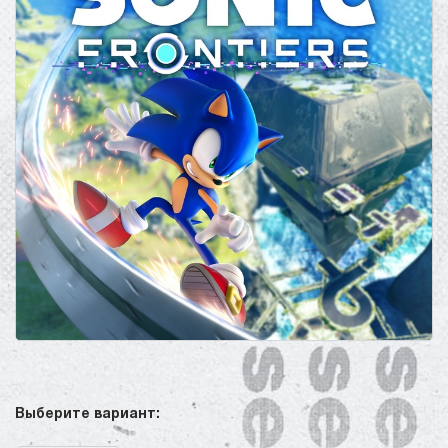
Выберите вариант: