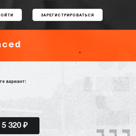
ВОЙТИ
ЗАРЕГИСТРИРОВАТЬСЯ
nced
те вариант:
5 320 ₽