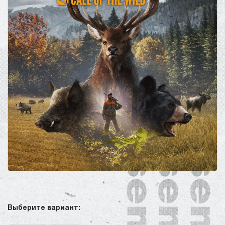
Выберите вариант: