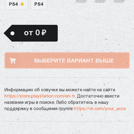
PS4
PS4
от 0 ₽
ВЫБЕРИТЕ ВАРИАНТ ВЫШЕ
Информацию об озвучке вы можете найти на сайте
https://store.playstation.com/en-tr
. Достаточно ввести
название игры в поиске. Либо обратитесь в нашу
поддержку в сообщения группе
https://vk.com/your_accs