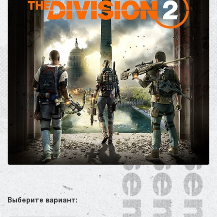
Выберите вариант: