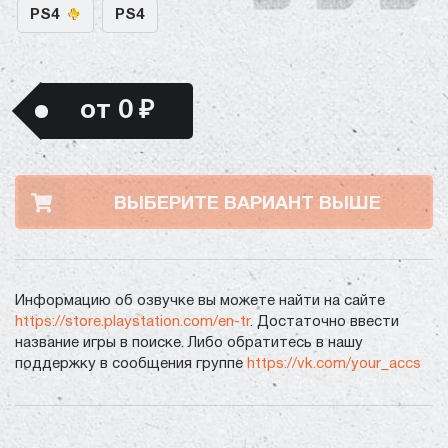
PS4
PS4
от 0 ₽
ВЫБЕРИТЕ ВАРИАНТ ВЫШЕ
Информацию об озвучке вы можете найти на сайте
https://store.playstation.com/en-tr
. Достаточно ввести
название игры в поиске. Либо обратитесь в нашу
поддержку в сообщения группе
https://vk.com/your_accs