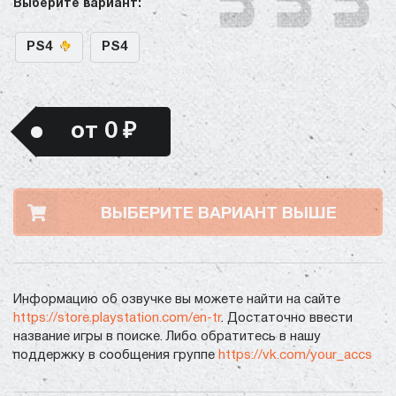
Выберите вариант:
PS4
PS4
от 0 ₽
ВЫБЕРИТЕ ВАРИАНТ ВЫШЕ
Информацию об озвучке вы можете найти на сайте
https://store.playstation.com/en-tr
. Достаточно ввести
название игры в поиске. Либо обратитесь в нашу
поддержку в сообщения группе
https://vk.com/your_accs