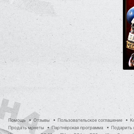
Помощь
Отзывы
Пользовательское соглашение
К
Продать монеты
Партнёрская программа
Подарить 