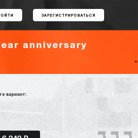
ВОЙТИ
ЗАРЕГИСТРИРОВАТЬСЯ
ear anniversary
те вариант: