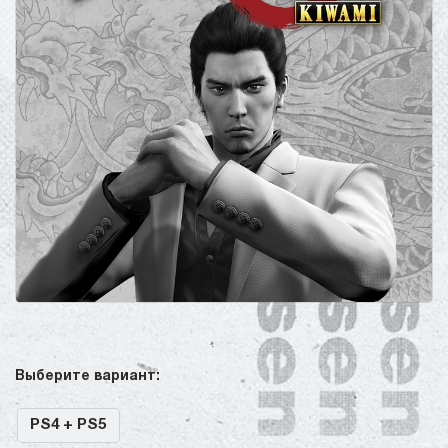
Выберите вариант:
PS4 + PS5