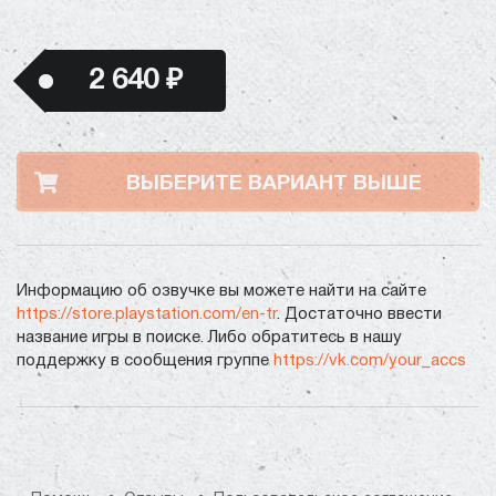
2 640 ₽
ВЫБЕРИТЕ ВАРИАНТ ВЫШЕ
Информацию об озвучке вы можете найти на сайте
https://store.playstation.com/en-tr
. Достаточно ввести
название игры в поиске. Либо обратитесь в нашу
поддержку в сообщения группе
https://vk.com/your_accs