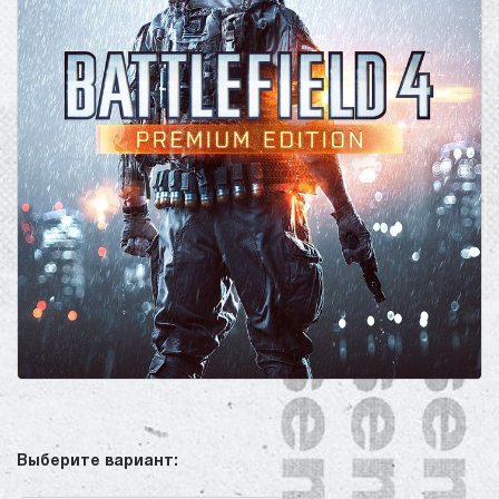
Выберите вариант: