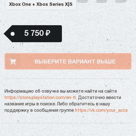
Xbox One + Xbox Series X|S
5 750 ₽
ВЫБЕРИТЕ ВАРИАНТ ВЫШЕ
Информацию об озвучке вы можете найти на сайте
https://store.playstation.com/en-tr
. Достаточно ввести
название игры в поиске. Либо обратитесь в нашу
поддержку в сообщения группе
https://vk.com/your_accs