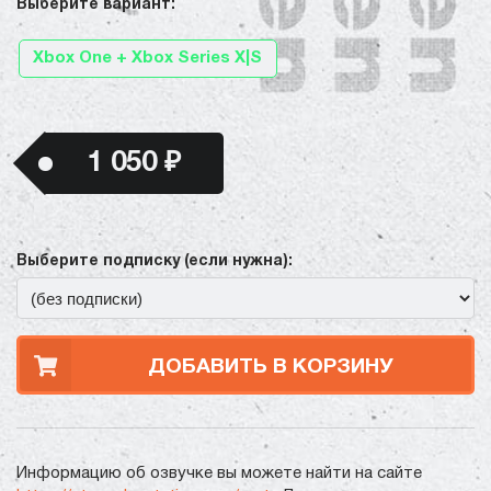
Выберите вариант:
Xbox One + Xbox Series X|S
1 050 ₽
Выберите подписку (если нужна):
ДОБАВИТЬ В КОРЗИНУ
Информацию об озвучке вы можете найти на сайте