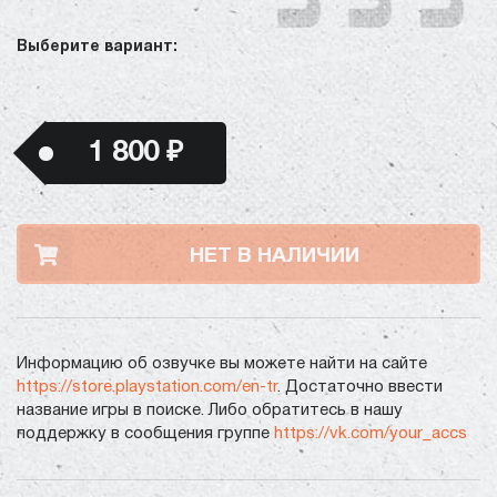
Выберите вариант:
1 800 ₽
НЕТ В НАЛИЧИИ
Информацию об озвучке вы можете найти на сайте
https://store.playstation.com/en-tr
. Достаточно ввести
название игры в поиске. Либо обратитесь в нашу
поддержку в сообщения группе
https://vk.com/your_accs