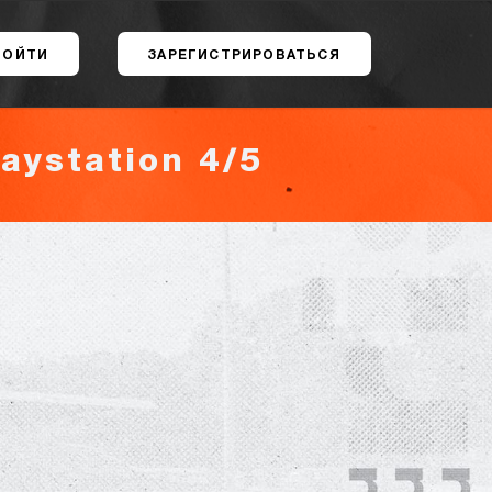
ВОЙТИ
ЗАРЕГИСТРИРОВАТЬСЯ
aystation 4/5