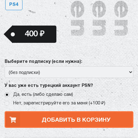
PS4
400 ₽
Выберите подписку (если нужна):
У вас уже есть турецкий аккаунт PSN?
Да, есть (либо сделаю сам)
Нет, зарегистрируйте его за меня (+100 ₽)
ДОБАВИТЬ В КОРЗИНУ