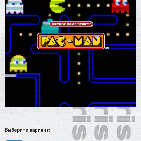
Выберите вариант: