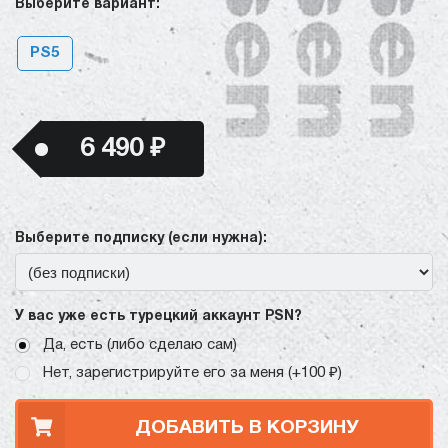
Выберите вариант:
PS5
6 490 ₽
Выберите подписку (если нужна):
У вас уже есть турецкий аккаунт PSN?
Да, есть (либо сделаю сам)
Нет, зарегистрируйте его за меня (+100 ₽)
ДОБАВИТЬ В КОРЗИНУ