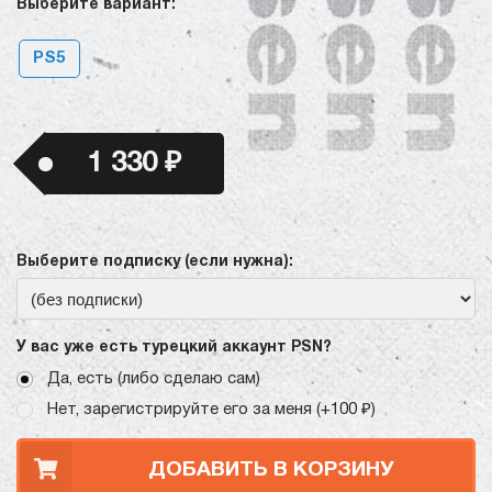
Выберите вариант:
PS5
1 330 ₽
Выберите подписку (если нужна):
У вас уже есть турецкий аккаунт PSN?
Да, есть (либо сделаю сам)
Нет, зарегистрируйте его за меня (+100 ₽)
ДОБАВИТЬ В КОРЗИНУ