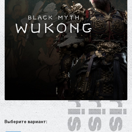
Выберите вариант: