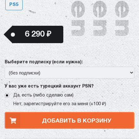
PS5
6 290 ₽
Выберите подписку (если нужна):
У вас уже есть турецкий аккаунт PSN?
Да, есть (либо сделаю сам)
Нет, зарегистрируйте его за меня (+100 ₽)
ДОБАВИТЬ В КОРЗИНУ