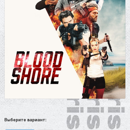
Выберите вариант: