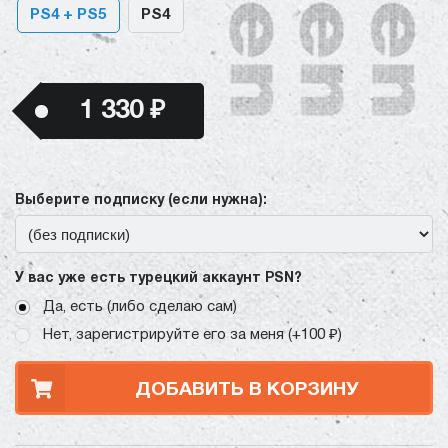
PS4 + PS5
PS4
1 330 ₽
Выберите подписку (если нужна):
У вас уже есть турецкий аккаунт PSN?
Да, есть (либо сделаю сам)
Нет, зарегистрируйте его за меня (+100 ₽)
ДОБАВИТЬ В КОРЗИНУ