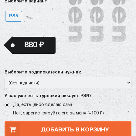
Выберите вариант:
PS5
880 ₽
Выберите подписку (если нужна):
У вас уже есть турецкий аккаунт PSN?
Да, есть (либо сделаю сам)
Нет, зарегистрируйте его за меня (+100 ₽)
ДОБАВИТЬ В КОРЗИНУ