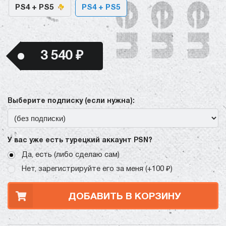
PS4 + PS5
PS4 + PS5
3 540 ₽
Выберите подписку (если нужна):
У вас уже есть турецкий аккаунт PSN?
Да, есть (либо сделаю сам)
Нет, зарегистрируйте его за меня (+100 ₽)
ДОБАВИТЬ В КОРЗИНУ