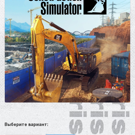
Выберите вариант: