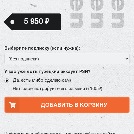
5 950 ₽
Выберите подписку (если нужна):
У вас уже есть турецкий аккаунт PSN?
Да, есть (либо сделаю сам)
Нет, зарегистрируйте его за меня (+100 ₽)
ДОБАВИТЬ В КОРЗИНУ