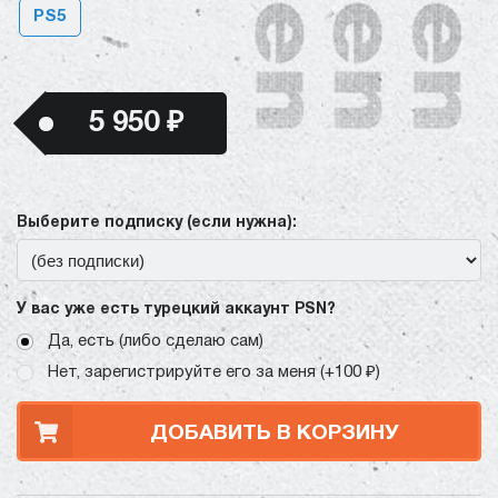
PS5
5 950 ₽
Выберите подписку (если нужна):
У вас уже есть турецкий аккаунт PSN?
Да, есть (либо сделаю сам)
Нет, зарегистрируйте его за меня (+100 ₽)
ДОБАВИТЬ В КОРЗИНУ