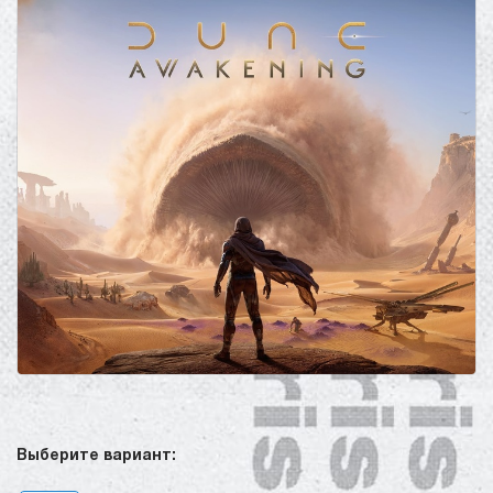
Выберите вариант: