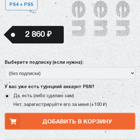
PS4 + PS5
2 860 ₽
Выберите подписку (если нужна):
У вас уже есть турецкий аккаунт PSN?
Да, есть (либо сделаю сам)
Нет, зарегистрируйте его за меня (+100 ₽)
ДОБАВИТЬ В КОРЗИНУ