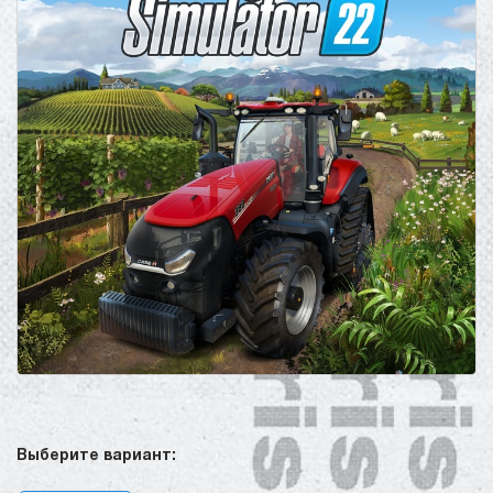
Выберите вариант: