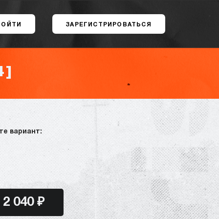
ВОЙТИ
ЗАРЕГИСТРИРОВАТЬСЯ
4]
те вариант:
2 040 ₽