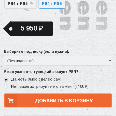
PS4 + PS5
PS4 + PS5
5 950 ₽
Выберите подписку (если нужна):
У вас уже есть турецкий аккаунт PSN?
Да, есть (либо сделаю сам)
Нет, зарегистрируйте его за меня (+100 ₽)
ДОБАВИТЬ В КОРЗИНУ