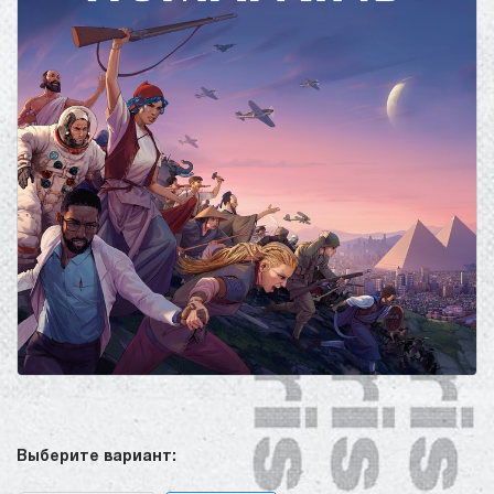
Выберите вариант: