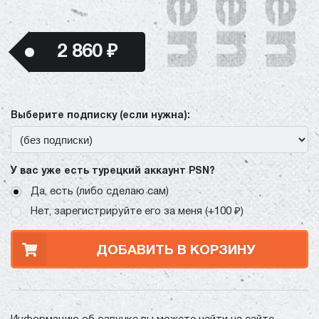
2 860 ₽
Выберите подписку (если нужна):
У вас уже есть турецкий аккаунт PSN?
Да, есть (либо сделаю сам)
Нет, зарегистрируйте его за меня (+100 ₽)
ДОБАВИТЬ В КОРЗИНУ