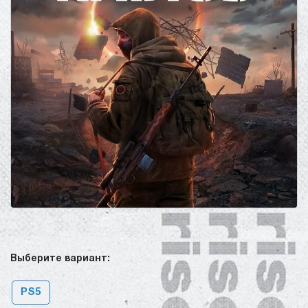
Выберите вариант:
PS5