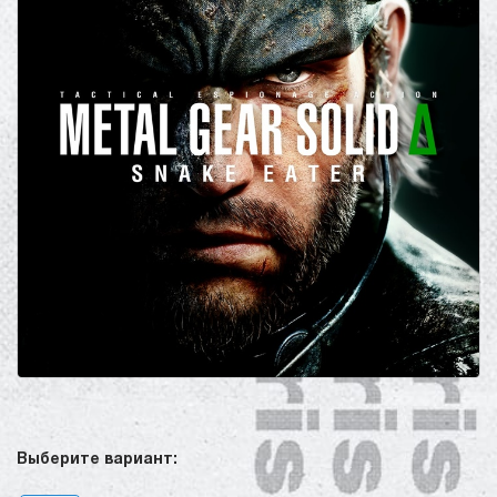
Выберите вариант: