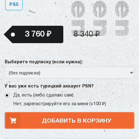
PS5
3 760 ₽
8 340 ₽
Выберите подписку (если нужна):
У вас уже есть турецкий аккаунт PSN?
Да, есть (либо сделаю сам)
Нет, зарегистрируйте его за меня (+100 ₽)
ДОБАВИТЬ В КОРЗИНУ