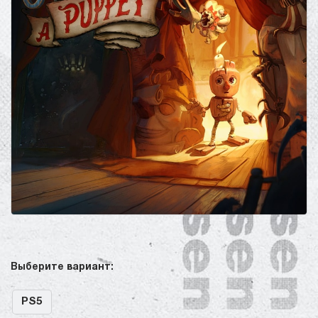
Выберите вариант:
PS5