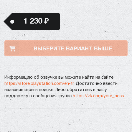
1 230 ₽
ВЫБЕРИТЕ ВАРИАНТ ВЫШЕ
Информацию об озвучке вы можете найти на сайте
https://store.playstation.com/en-tr
. Достаточно ввести
название игры в поиске. Либо обратитесь в нашу
поддержку в сообщения группе
https://vk.com/your_accs