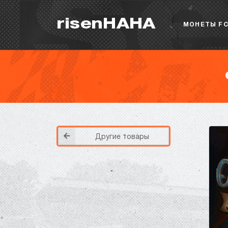
risenHAHA
МОНЕТЫ FC
Другие товары