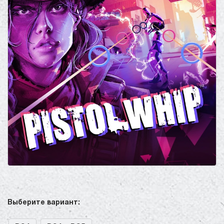
Выберите вариант: