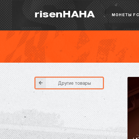
risenHAHA
МОНЕТЫ FC
Другие товары