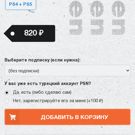
PS4 + PS5
820 ₽
Выберите подписку (если нужна):
У вас уже есть турецкий аккаунт PSN?
Да, есть (либо сделаю сам)
Нет, зарегистрируйте его за меня (+100 ₽)
ДОБАВИТЬ В КОРЗИНУ