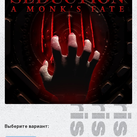
Выберите вариант: